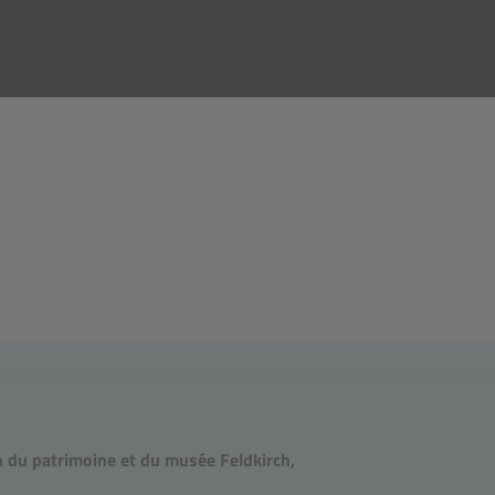
 du patrimoine et du musée Feldkirch,