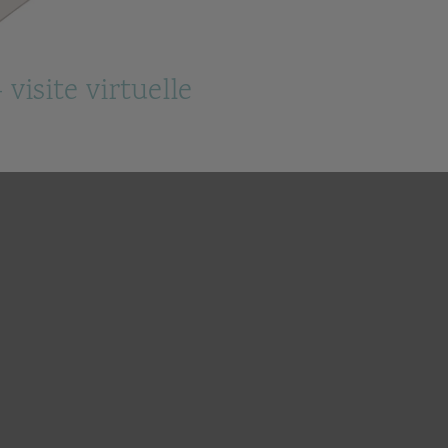
isite virtuelle