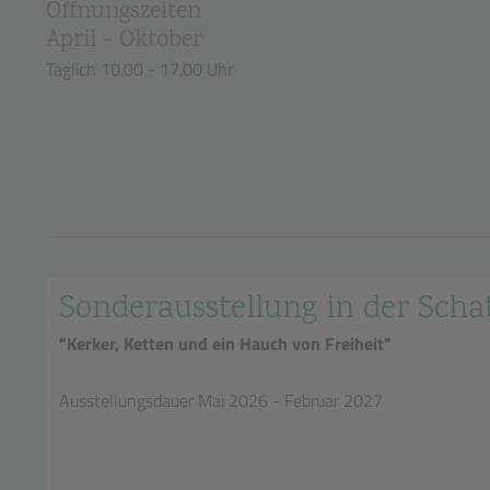
Öffnungszeiten
April - Oktober
Täglich 10.00 - 17.00 Uhr
Sonderausstellung in der Sc
"Kerker, Ketten und ein Hauch von Freiheit"
Ausstellungsdauer Mai 2026 - Februar 2027