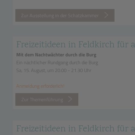
Zur Ausstellung in der Schatzkammer
Freizeitideen in Feldkirch für a
Mit dem Nachtwächter durch die Burg
Ein nächtlicher Rundgang durch die Burg
Sa, 15. August, um 20.00 - 21.30 Uhr
Anmeldung erforderlich!
Zur Themenführung
Freizeitideen in Feldkirch für a