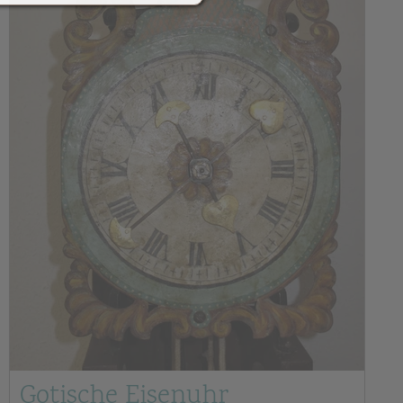
Gotische Eisenuhr