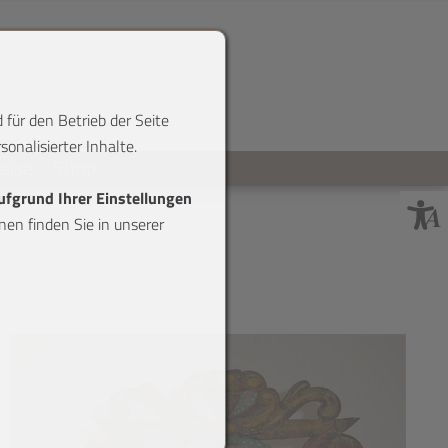
 für den Betrieb der Seite
onalisierter Inhalte.
reise
Shop
aufgrund Ihrer Einstellungen
en finden Sie in unserer