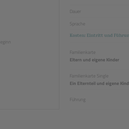
Dauer
Sprache
Kosten: Eintritt und Führu
Beginn
Familienkarte
Eltern und eigene Kinder
Familienkarte Single
Ein Elternteil und eigene Kin
Führung