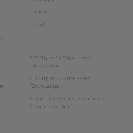
1 Stunde
Deutsch
ng
€ 15,00 plus € 4,00 pro Person
Führungsentgelt
€ 10,00 plus € 4,00 pro Person
der
Führungsentgelt
Austria Guide Alexandra Zittier-Summer,
Museumsvermittlerin