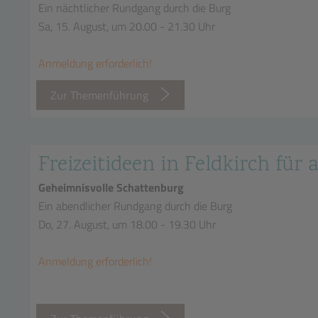
Ein nächtlicher Rundgang durch die Burg
Sa, 15. August, um 20.00 - 21.30 Uhr
Anmeldung erforderlich!
Zur Themenführung
Freizeitideen in Feldkirch für a
Geheimnisvolle Schattenburg
Ein abendlicher Rundgang durch die Burg
Do, 27. August, um 18.00 - 19.30 Uhr
Anmeldung erforderlich!