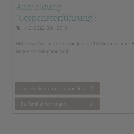
Anmeldung
"Gespensterführung":
Tel: +43-5522-304-3510
Bitte lösen Sie Ihr Tickets mindestens 15 Minuten vorher 
Begrenzte Teilnehmerzahl
Zur Familienführung anmelden
Zu Familienführungen