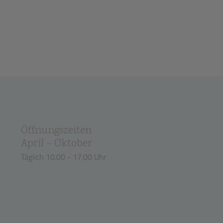
Öffnungszeiten
April - Oktober
Täglich 10.00 - 17.00 Uhr