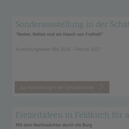
Sonderausstellung in der Sc
"Kerker, Ketten und ein Hauch von Freiheit"
Ausstellungsdauer Mai 2026 - Februar 2027
Zur Ausstellung in der Schatzkammer
Freizeitideen in Feldkirch für a
Mit dem Nachtwächter durch die Burg