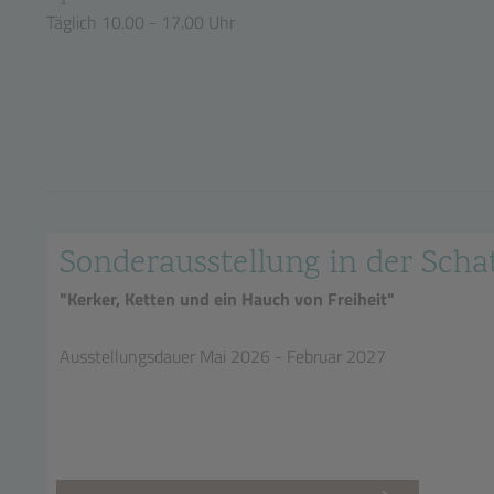
Täglich 10.00 - 17.00 Uhr
Sonderausstellung in der Sc
"Kerker, Ketten und ein Hauch von Freiheit"
Ausstellungsdauer Mai 2026 - Februar 2027