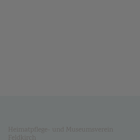
Heimatpflege- und Museumsverein
Feldkirch