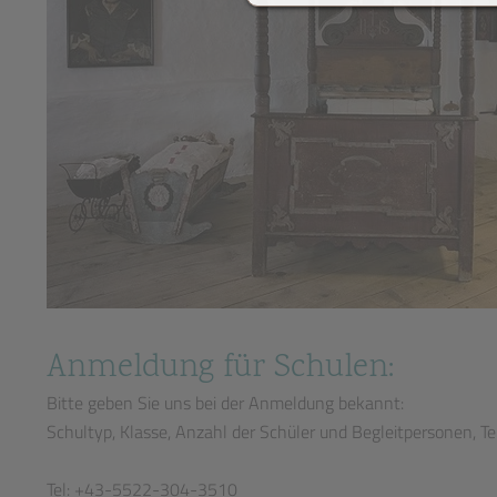
Anmeldung für Schulen:
Bitte geben Sie uns bei der Anmeldung bekannt:
Schultyp, Klasse, Anzahl der Schüler und Begleitpersonen, Te
Tel: +43-5522-304-3510