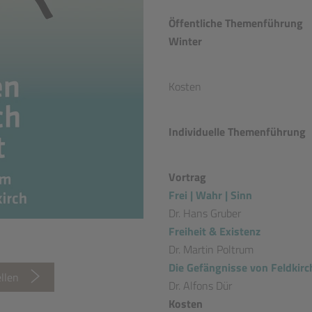
Öffentliche Themenführung
Winter
Kosten
Individuelle Themenführung
Vortrag
Frei | Wahr | Sinn
Dr. Hans Gruber
Freiheit & Existenz
Dr. Martin Poltrum
Die Gefängnisse von Feldkirc
llen
Dr. Alfons Dür
Kosten