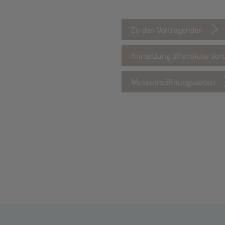
Zu den Vortragenden
Anmeldung öffentliche Vor
Museumsöffnungszeiten