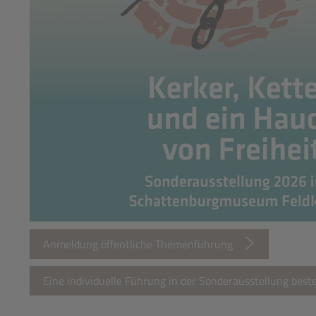
Anmeldung öffentliche Themenführung
Eine individuelle Führung in der Sonderausstellung beste