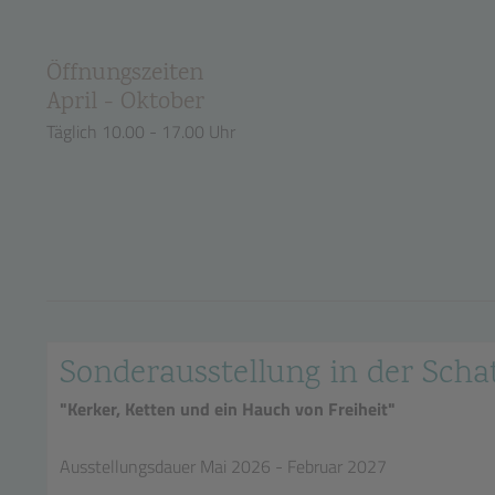
Öffnungszeiten
April - Oktober
Täglich 10.00 - 17.00 Uhr
Sonderausstellung in der Sc
"Kerker, Ketten und ein Hauch von Freiheit"
Ausstellungsdauer Mai 2026 - Februar 2027