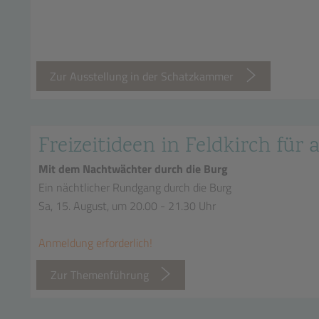
Zur Ausstellung in der Schatzkammer
Freizeitideen in Feldkirch für a
Mit dem Nachtwächter durch die Burg
Ein nächtlicher Rundgang durch die Burg
Sa, 15. August, um 20.00 - 21.30 Uhr
Anmeldung erforderlich!
Zur Themenführung