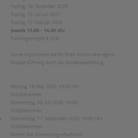
Freitag, 18. Dezember 2026
Freitag, 15. Januar 2027
Freitag, 12. Februar 2026
jeweils 13.00 - 14.00 Uhr
Führungsentgelt € 6,00
Gerne organisieren wir für Ihren Anlass eine eigene
Gruppenführung durch die Sonderausstellung.
Montag, 18. Mai 2026, 19.00 Uhr
Schatzkammer
Donnerstag, 30. Juli 2026, 19.00
Schatzkammer
h
Donnerstag, 17. September 2026, 19.00 Uhr
Schatzkammer
Eintritt frei, Anmeldung erforderlich