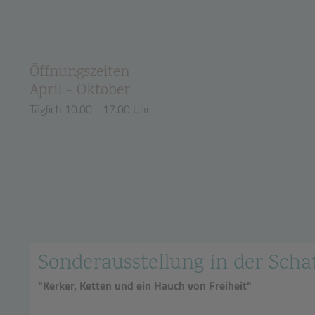
Öffnungszeiten
April - Oktober
Täglich 10.00 - 17.00 Uhr
Sonderausstellung in der Sc
"Kerker, Ketten und ein Hauch von Freiheit"