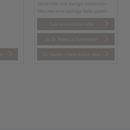
bekannten und weniger bekannten
Märchen eine wichtige Rolle spielen.
Zum Anmeldeformular
Zu Dr. Rebecca Sonnweber
en
Zu Double-Check Kultur-Abo