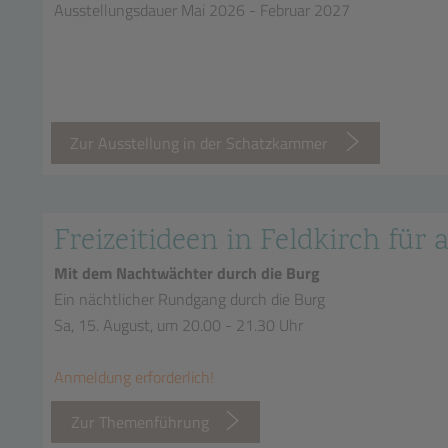
Ausstellungsdauer Mai 2026 - Februar 2027
Zur Ausstellung in der Schatzkammer
Freizeitideen in Feldkirch für a
Mit dem Nachtwächter durch die Burg
Ein nächtlicher Rundgang durch die Burg
Sa, 15. August, um 20.00 - 21.30 Uhr
Anmeldung erforderlich!
Zur Themenführung