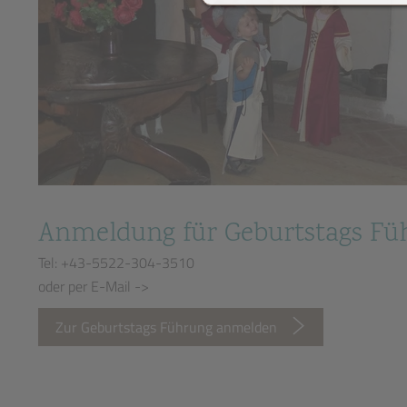
Anmeldung für Geburtstags Fü
Tel: +43-5522-304-3510
oder per E-Mail ->
Zur Geburtstags Führung anmelden