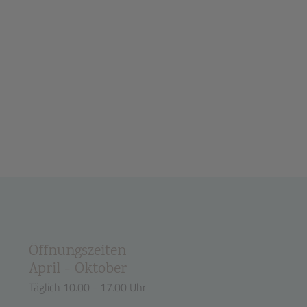
Öffnungszeiten
April - Oktober
Täglich 10.00 - 17.00 Uhr