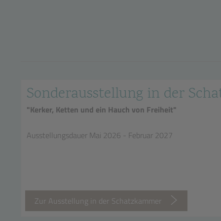
Sonderausstellung in der Sc
"Kerker, Ketten und ein Hauch von Freiheit"
Ausstellungsdauer Mai 2026 - Februar 2027
Zur Ausstellung in der Schatzkammer