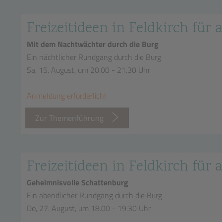
Freizeitideen in Feldkirch für a
Mit dem Nachtwächter durch die Burg
Ein nächtlicher Rundgang durch die Burg
Sa, 15. August, um 20.00 - 21.30 Uhr
Anmeldung erforderlich!
Zur Themenführung
Freizeitideen in Feldkirch für a
Geheimnisvolle Schattenburg
Ein abendlicher Rundgang durch die Burg
Do, 27. August, um 18.00 - 19.30 Uhr