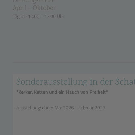
Öffnungszeiten
April - Oktober
Täglich 10.00 - 17.00 Uhr
Sonderausstellung in der Sc
"Kerker, Ketten und ein Hauch von Freiheit"
Ausstellungsdauer Mai 2026 - Februar 2027