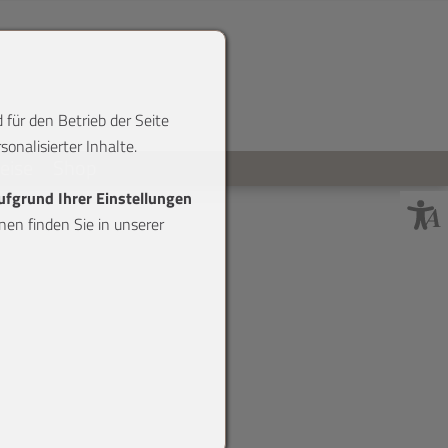
 für den Betrieb der Seite
onalisierter Inhalte.
reise
Shop
aufgrund Ihrer Einstellungen
en finden Sie in unserer