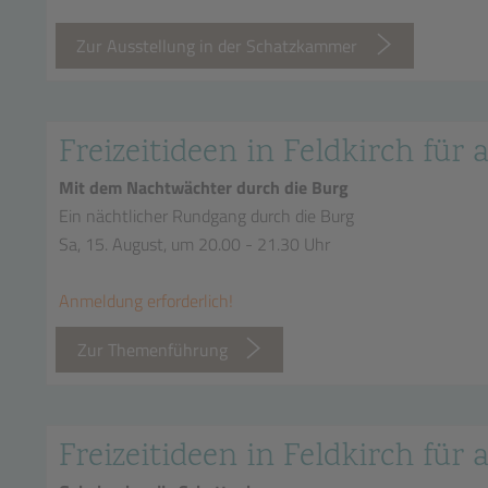
Zur Ausstellung in der Schatzkammer
Freizeitideen in Feldkirch für a
Mit dem Nachtwächter durch die Burg
Ein nächtlicher Rundgang durch die Burg
Sa, 15. August, um 20.00 - 21.30 Uhr
Anmeldung erforderlich!
Zur Themenführung
Freizeitideen in Feldkirch für a