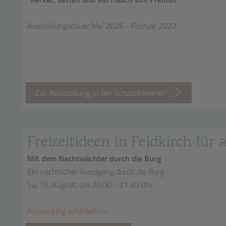
Ausstellungsdauer Mai 2026 - Februar 2027
Zur Ausstellung in der Schatzkammer
Freizeitideen in Feldkirch für a
Mit dem Nachtwächter durch die Burg
Ein nächtlicher Rundgang durch die Burg
Sa, 15. August, um 20.00 - 21.30 Uhr
Anmeldung erforderlich!