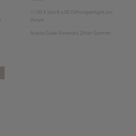
11,00 € plus € 4,00 Führungsentgelt pro
r
Person
Austria Guide Alexandra Zittier-Summer