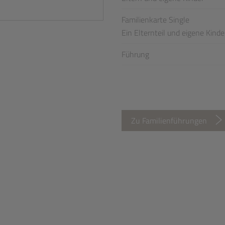
Familienkarte Single
Ein Elternteil und eigene Kinde
Führung
Zu Familienführungen