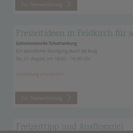
Zur Themenführung
Freizeitideen in Feldkirch für a
Geheimnisvolle Schattenburg
Ein abendlicher Rundgang durch die Burg
Do, 27. August, um 18.00 - 19.30 Uhr
Anmeldung erforderlich!
Zur Themenführung
Freizeittipp und Ausflugsziel