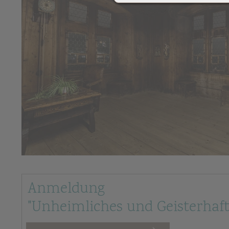
Anmeldung
"Unheimliches und Geisterhaft