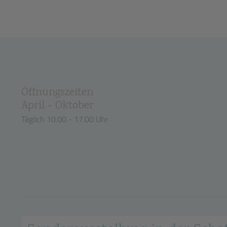
Öffnungszeiten
April - Oktober
Täglich 10.00 - 17.00 Uhr