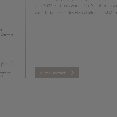
Jahr 2022. Erstmals wurde dem Schattenbur
zur 100-Jahr-Feier des Heimatpflege- und Mus
Zum Rückblick