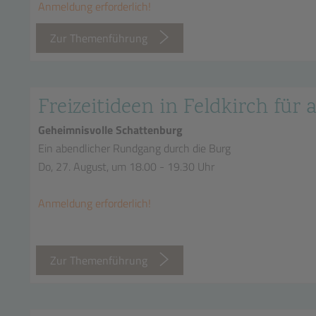
Anmeldung erforderlich!
Zur Themenführung
Freizeitideen in Feldkirch für a
Geheimnisvolle Schattenburg
Ein abendlicher Rundgang durch die Burg
Do, 27. August, um 18.00 - 19.30 Uhr
Anmeldung erforderlich!
Zur Themenführung