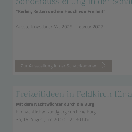
Sonderausstellung in der Sc
"Kerker, Ketten und ein Hauch von Freiheit"
Ausstellungsdauer Mai 2026 - Februar 2027
Zur Ausstellung in der Schatzkammer
Freizeitideen in Feldkirch für a
Mit dem Nachtwächter durch die Burg
Ein nächtlicher Rundgang durch die Burg
Sa, 15. August, um 20.00 - 21.30 Uhr